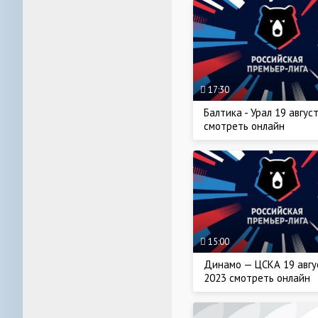
17:30
Балтика - Урал 19 авгус
смотреть онлайн
15:00
Динамо — ЦСКА 19 авгу
2023 смотреть онлайн