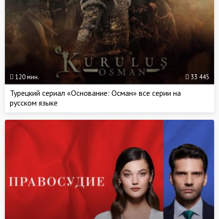
120 мин.
33 445
Турецкий сериал «Основание: Осман» все серии на
русском языке