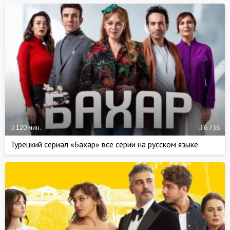
120 мин.
6 736
Турецкий сериал «Бахар» все серии на русском языке