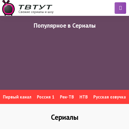
Популярное в
Сериалы
Первый канал
Россия 1
Рен-ТВ
НТВ
Русская озвучка
Сериалы